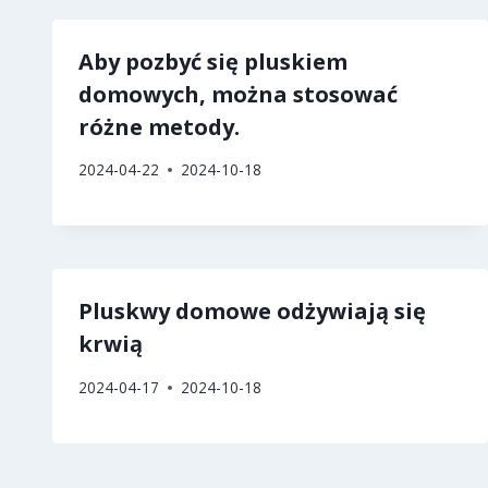
Aby pozbyć się pluskiem
domowych, można stosować
różne metody.
2024-04-22
2024-10-18
Pluskwy domowe odżywiają się
krwią
2024-04-17
2024-10-18