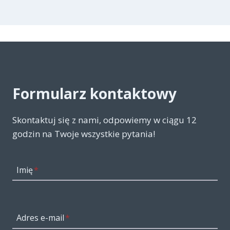
Formularz kontaktowy
Skontaktuj się z nami, odpowiemy w ciągu 12
godzin na Twoje wszystkie pytania!
Imię
*
Adres e-mail
*