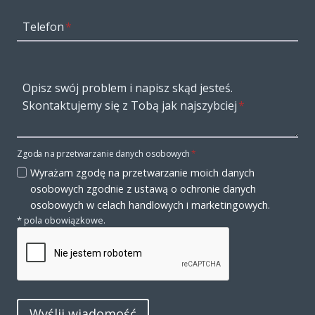
Telefon
*
Opisz swój problem i napisz skąd jesteś.
Skontaktujemy się z Tobą jak najszybciej
*
Zgoda na przetwarzanie danych osobowych
*
Wyrażam zgodę na przetwarzanie moich danych
osobowych zgodnie z ustawą o ochronie danych
osobowych w celach handlowych i marketingowych.
* pola obowiązkowe.
Wyślij wiadomość