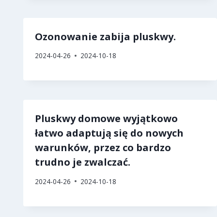
Ozonowanie zabija pluskwy.
2024-04-26
2024-10-18
Pluskwy domowe wyjątkowo
łatwo adaptują się do nowych
warunków, przez co bardzo
trudno je zwalczać.
2024-04-26
2024-10-18