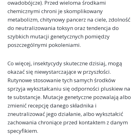
owadobójcze). Przed wieloma środkami
chemicznymi chroni je skomplikowany
metabolizm, chitynowy pancerz na ciele, zdolność
do neutralizowania toksyn oraz tendencja do
szybkich mutacji genetycznych pomiędzy
poszczególnymi pokoleniami.
Co więcej, insektycydy skuteczne dzisiaj, mogą
okazać się niewystarczające w przyszłości.
Rutynowe stosowanie tych samych środków
sprzyja wykształcaniu się odporności pluskiew na
te substancje. Mutacje genetyczne pozwalają albo
zmienić recepcję danego składnika i
zneutralizować jego działanie, albo wykształcić
zachowania chroniące przed kontaktem z danym
specyfikiem.