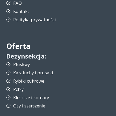
FAQ
Kontakt
Polityka prywatności
Oferta
Dezynsekcja
:
Pluskwy
Karaluchy i prusaki
Rybiki cukrowe
Pchły
Kleszcze i komary
Osy i szerszenie