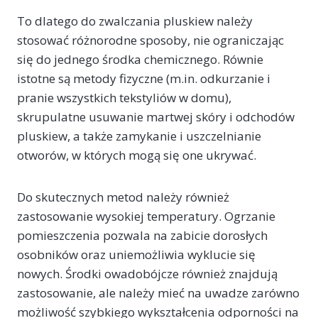
To dlatego do zwalczania pluskiew należy
stosować różnorodne sposoby, nie ograniczając
się do jednego środka chemicznego. Równie
istotne są metody fizyczne (m.in. odkurzanie i
pranie wszystkich tekstyliów w domu),
skrupulatne usuwanie martwej skóry i odchodów
pluskiew, a także zamykanie i uszczelnianie
otworów, w których mogą się one ukrywać.
Do skutecznych metod należy również
zastosowanie wysokiej temperatury. Ogrzanie
pomieszczenia pozwala na zabicie dorosłych
osobników oraz uniemożliwia wyklucie się
nowych. Środki owadobójcze również znajdują
zastosowanie, ale należy mieć na uwadze zarówno
możliwość szybkiego wykształcenia odporności na