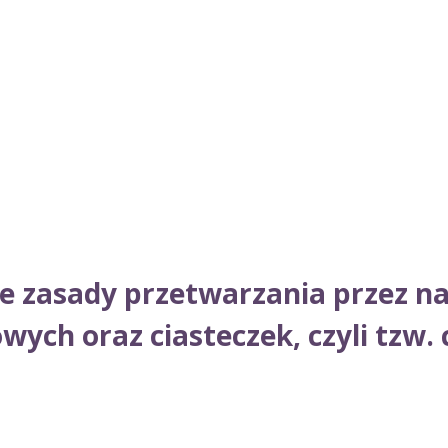
je zasady przetwarzania przez na
ch oraz ciasteczek, czyli tzw. 