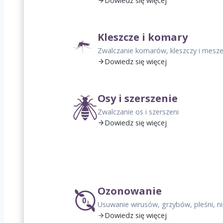
Dowiedz się więcej
Kleszcze i komary
Zwalczanie komarów, kleszczy i mesz
Dowiedz się więcej
Osy i szerszenie
Zwalczanie os i szerszeni
Dowiedz się więcej
Ozonowanie
Usuwanie wirusów, grzybów, pleśni, 
Dowiedz się więcej