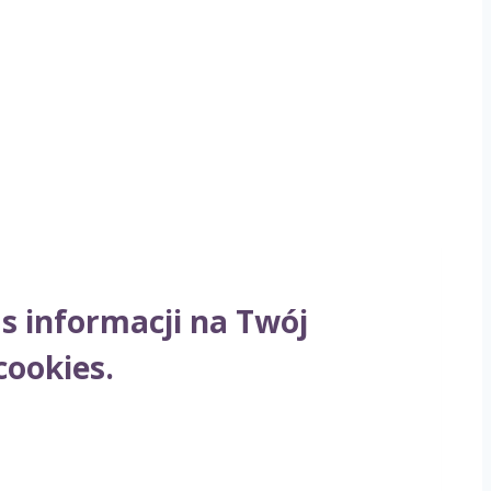
s informacji na Twój
cookies.