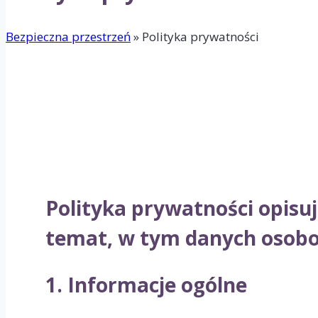
Bezpieczna przestrzeń
»
Polityka prywatności
Polityka prywatności opisu
temat, w tym danych osobowy
1. Informacje ogólne