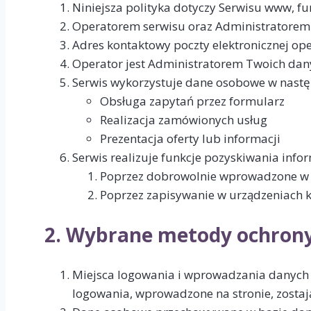
Niniejsza polityka dotyczy Serwisu www, f
Operatorem serwisu oraz Administratorem d
Adres kontaktowy poczty elektronicznej op
Operator jest Administratorem Twoich dan
Serwis wykorzystuje dane osobowe w nastę
Obsługa zapytań przez formularz
Realizacja zamówionych usług
Prezentacja oferty lub informacji
Serwis realizuje funkcje pozyskiwania info
Poprzez dobrowolnie wprowadzone w 
Poprzez zapisywanie w urządzeniach ko
2. Wybrane metody ochrony
Miejsca logowania i wprowadzania danych o
logowania, wprowadzone na stronie, zosta