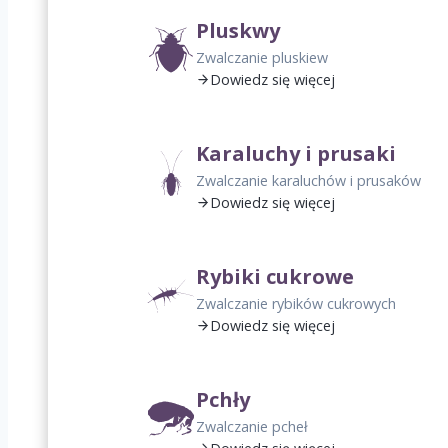
Pluskwy
Zwalczanie pluskiew
Dowiedz się więcej
Karaluchy i prusaki
Zwalczanie karaluchów i prusaków
Dowiedz się więcej
Rybiki cukrowe
Zwalczanie rybików cukrowych
Dowiedz się więcej
Pchły
Zwalczanie pcheł