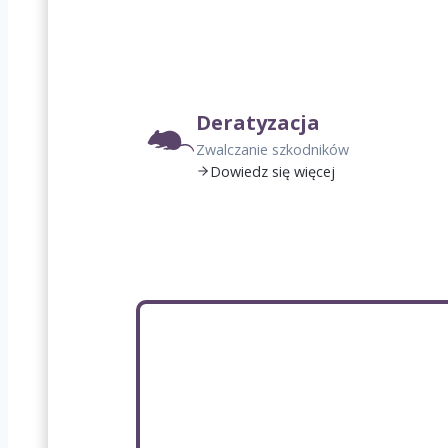
Deratyzacja
Zwalczanie szkodników
Dowiedz się więcej