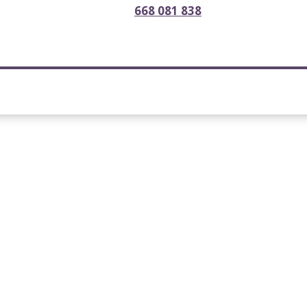
668 081 838