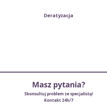
Deratyzacja
Masz pytania?
Skonsultuj problem ze specjalistą!
Kontakt 24h/7