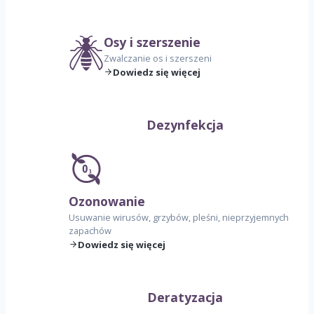
Osy i szerszenie
Zwalczanie os i szerszeni
Dowiedz się więcej
Dezynfekcja
Ozonowanie
Usuwanie wirusów, grzybów, pleśni, nieprzyjemnych
zapachów
Dowiedz się więcej
Deratyzacja