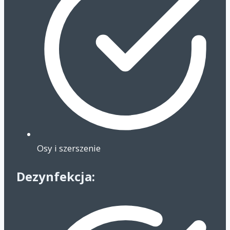
Osy i szerszenie
Dezynfekcja: