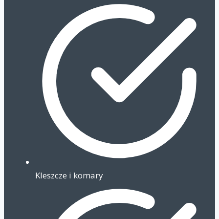
Kleszcze i komary