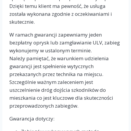
Dzięki temu klient ma pewność, że usługa
została wykonana zgodnie z oczekiwaniami i
skutecznie.
W ramach gwarancji zapewniamy jeden
bezpłatny oprysk lub zamgławianie ULV, zabieg
wykonujemy w ustalonym terminie.
Należy pamiętać, że warunkiem udzielenia
gwarancji jest spełnienie wytycznych
przekazanych przez technika na miejscu.
Szczególnie ważnym zaleceniem jest
uszczelnienie dróg dojścia szkodników do
mieszkania co jest kluczowe dla skuteczności
przeprowadzonych zabiegów.
Gwarancja dotyczy: