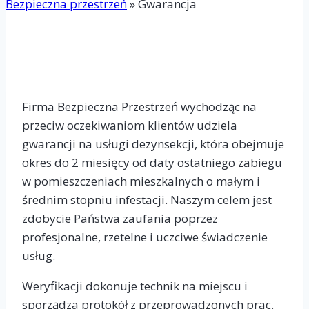
Bezpieczna przestrzeń
»
Gwarancja
Firma Bezpieczna Przestrzeń wychodząc na
przeciw oczekiwaniom klientów udziela
gwarancji na usługi dezynsekcji, która obejmuje
okres do 2 miesięcy od daty ostatniego zabiegu
w pomieszczeniach mieszkalnych o małym i
średnim stopniu infestacji. Naszym celem jest
zdobycie Państwa zaufania poprzez
profesjonalne, rzetelne i uczciwe świadczenie
usług.
Weryfikacji dokonuje technik na miejscu i
sporządza protokół z przeprowadzonych prac.