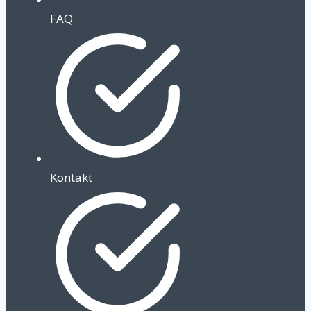
FAQ
Kontakt