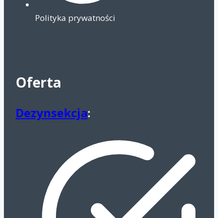
Polityka prywatności
Oferta
Dezynsekcja
: