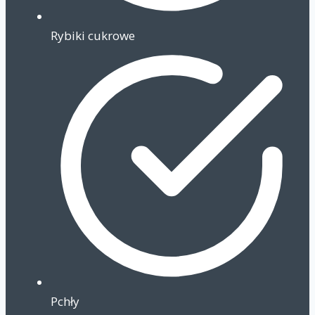
Rybiki cukrowe
Pchły