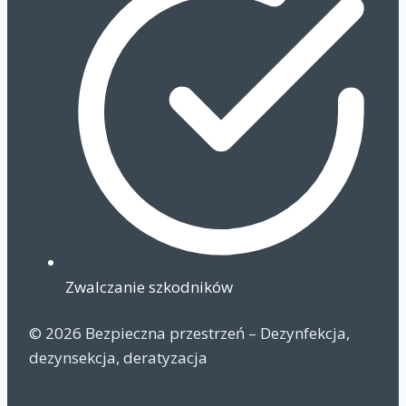
Zwalczanie szkodników
© 2026 Bezpieczna przestrzeń – Dezynfekcja,
dezynsekcja, deratyzacja