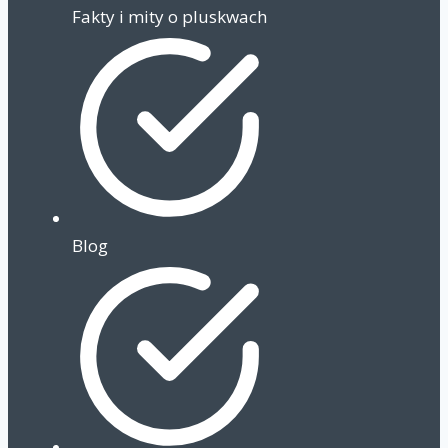
Fakty i mity o pluskwach
Blog