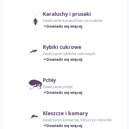
Karaluchy i prusaki
Zwalczanie karaluchów i prusaków
Dowiedz się więcej
Rybiki cukrowe
Zwalczanie rybików cukrowych
Dowiedz się więcej
Pchły
Zwalczanie pcheł
Dowiedz się więcej
Kleszcze i komary
Zwalczanie komarów, kleszczy i meszek
Dowiedz się więcej