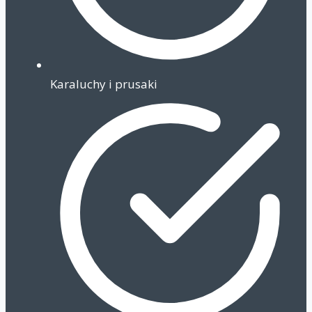
Karaluchy i prusaki