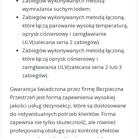
Zabiegów wykonywanych metodą
wymrażania suchym lodem.
Zabiegów wykonywanych metodą łączoną,
które łączą parowanie wysoką temperaturą,
oprysk ciśnieniowy i zamgławianie
ULV(zalecana seria 2 zabiegów).
Zabiegów wykonywanych metodą łączoną,
które łączą oprysk ciśnieniowy i
zamgławiania ULV(zalecana seria 2 lub 3
zabiegów).
Gwarancja świadczona przez firmę Bezpieczna
Przestrzeń jest formą zapewnienia wysokiej
jakości usług dezynsekcji, które są dostosowane
do indywidualnych potrzeb klientów. Firma
zapewnia nie tylko skuteczność, ale również
profesjonalną obsługę oraz kontrolę efektów