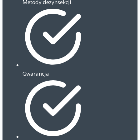
Metody dezynsekcji
Gwarancja