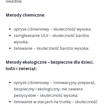
owadów.
Metody chemiczne:
oprysk ciśnieniowy – skuteczność wysoka;
zamgławianie ULV – skuteczność bardzo
wysoka;
żelowanie – skuteczność bardzo wysoka;
Metody ekologiczne – bezpieczne dla dzieci,
ludzi i zwierząt:
oprysk ciśnieniowy – innowacyjny preparat,
bezpieczny i ekologiczny, nie zawiera
pestycydów – skuteczność wysoka;
żelowanie w stacjach na trutkę – skuteczność