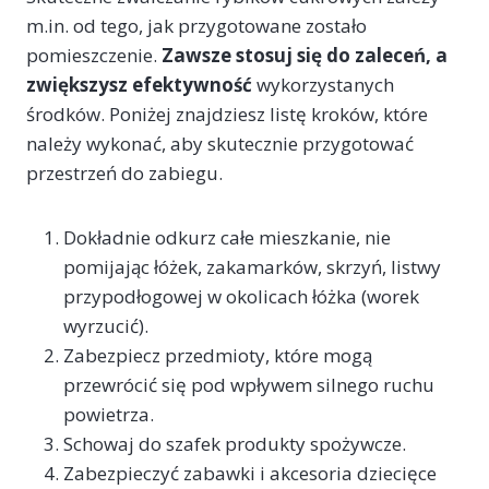
m.in. od tego, jak przygotowane zostało
pomieszczenie.
Zawsze stosuj się do zaleceń, a
zwiększysz efektywność
wykorzystanych
środków. Poniżej znajdziesz listę kroków, które
należy wykonać, aby skutecznie przygotować
przestrzeń do zabiegu.
Dokładnie odkurz całe mieszkanie, nie
pomijając łóżek, zakamarków, skrzyń, listwy
przypodłogowej w okolicach łóżka (worek
wyrzucić).
Zabezpiecz przedmioty, które mogą
przewrócić się pod wpływem silnego ruchu
powietrza.
Schowaj do szafek produkty spożywcze.
Zabezpieczyć zabawki i akcesoria dziecięce