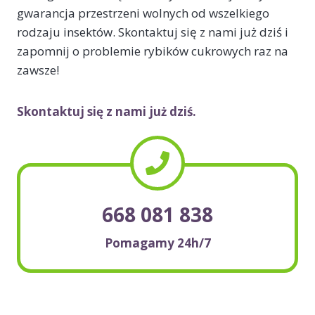
gwarancja przestrzeni wolnych od wszelkiego
rodzaju insektów. Skontaktuj się z nami już dziś i
zapomnij o problemie rybików cukrowych raz na
zawsze!
Skontaktuj się z nami już dziś.
668 081 838
Pomagamy 24h/7