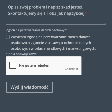
Opisz swój problem i napisz skąd jesteś.
Skontaktujemy się z Tobą jak najszybciej
*
Zgoda na przetwarzanie danych osobowych
*
Wyrażam zgodę na przetwarzanie moich danych
osobowych zgodnie z ustawą o ochronie danych
osobowych w celach handlowych i marketingowych.
* pola obowiązkowe.
Wyślij wiadomość