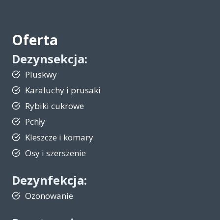
Oferta
Dezynsekcja
:
Pluskwy
Karaluchy i prusaki
Rybiki cukrowe
Pchły
Kleszcze i komary
Osy i szerszenie
Dezynfekcja:
Ozonowanie