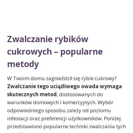
Zwalczanie rybików
cukrowych – popularne
metody
W Twoim domu zagnieździł się rybik cukrowy?
Zwalczanie tego uciążliwego owada wymaga
skutecznych metod
, dostosowanych do
warunków domowych i komercyjnych. Wybór
odpowiedniego sposobu zależy od poziomu
infestacji oraz preferencji użytkowników. Poniżej
przedstawiono popularne techniki zwalczania tych