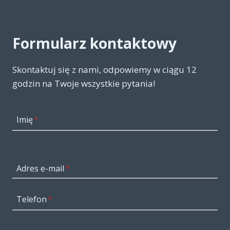
Formularz kontaktowy
Skontaktuj się z nami, odpowiemy w ciągu 12
godzin na Twoje wszystkie pytania!
Imię
*
Adres e-mail
*
Telefon
*