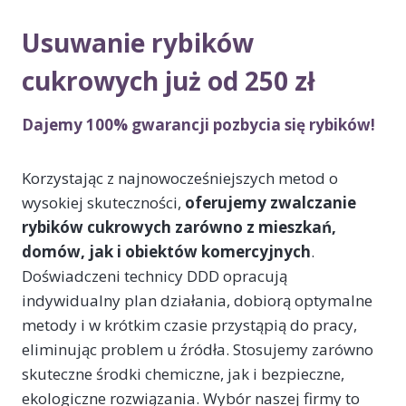
Usuwanie rybików
cukrowych już od 250 zł
Dajemy 100% gwarancji pozbycia się rybików!
Korzystając z najnowocześniejszych metod o
wysokiej skuteczności,
oferujemy zwalczanie
rybików cukrowych zarówno z mieszkań,
domów, jak i obiektów komercyjnych
.
Doświadczeni technicy DDD opracują
indywidualny plan działania, dobiorą optymalne
metody i w krótkim czasie przystąpią do pracy,
eliminując problem u źródła. Stosujemy zarówno
skuteczne środki chemiczne, jak i bezpieczne,
ekologiczne rozwiązania. Wybór naszej firmy to