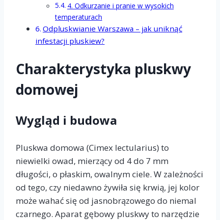
4. Odkurzanie i pranie w wysokich
temperaturach
Odpluskwianie Warszawa – jak uniknąć
infestacji pluskiew?
Charakterystyka pluskwy
domowej
Wygląd i budowa
Pluskwa domowa (Cimex lectularius) to
niewielki owad, mierzący od 4 do 7 mm
długości, o płaskim, owalnym ciele. W zależności
od tego, czy niedawno żywiła się krwią, jej kolor
może wahać się od jasnobrązowego do niemal
czarnego. Aparat gębowy pluskwy to narzędzie