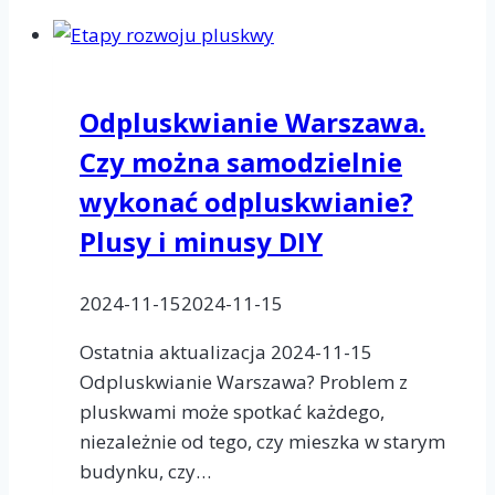
Odpluskwianie Warszawa.
Czy można samodzielnie
wykonać odpluskwianie?
Plusy i minusy DIY
2024-11-15
2024-11-15
Ostatnia aktualizacja 2024-11-15
Odpluskwianie Warszawa? Problem z
pluskwami może spotkać każdego,
niezależnie od tego, czy mieszka w starym
budynku, czy…