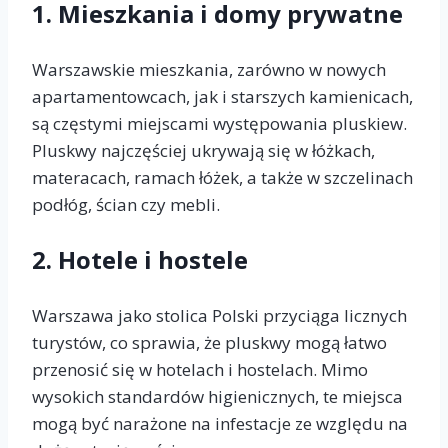
1.
Mieszkania i domy prywatne
Warszawskie mieszkania, zarówno w nowych
apartamentowcach, jak i starszych kamienicach,
są częstymi miejscami występowania pluskiew.
Pluskwy najczęściej ukrywają się w łóżkach,
materacach, ramach łóżek, a także w szczelinach
podłóg, ścian czy mebli.
2.
Hotele i hostele
Warszawa jako stolica Polski przyciąga licznych
turystów, co sprawia, że pluskwy mogą łatwo
przenosić się w hotelach i hostelach. Mimo
wysokich standardów higienicznych, te miejsca
mogą być narażone na infestacje ze względu na