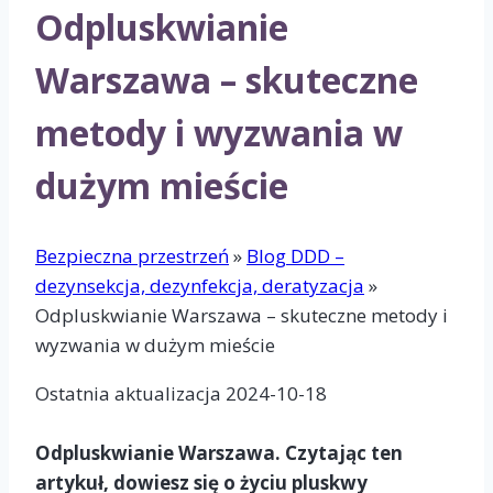
Odpluskwianie
Warszawa – skuteczne
metody i wyzwania w
dużym mieście
Bezpieczna przestrzeń
»
Blog DDD –
dezynsekcja, dezynfekcja, deratyzacja
»
Odpluskwianie Warszawa – skuteczne metody i
wyzwania w dużym mieście
Ostatnia aktualizacja 2024-10-18
Odpluskwianie Warszawa. Czytając ten
artykuł, dowiesz się o życiu pluskwy