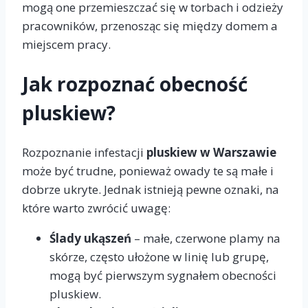
mogą one przemieszczać się w torbach i odzieży
pracowników, przenosząc się między domem a
miejscem pracy.
Jak rozpoznać obecność
pluskiew?
Rozpoznanie infestacji
pluskiew w Warszawie
może być trudne, ponieważ owady te są małe i
dobrze ukryte. Jednak istnieją pewne oznaki, na
które warto zwrócić uwagę:
Ślady ukąszeń
– małe, czerwone plamy na
skórze, często ułożone w linię lub grupę,
mogą być pierwszym sygnałem obecności
pluskiew.