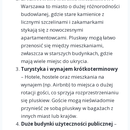
Warszawa to miasto o dużej różnorodności
budowlanej, gdzie stare kamienice z
licznymi szczelinami i zakamarkami
stykają się z nowoczesnymi
apartamentowcami. Pluskwy mogą łatwo
przenosić się między mieszkaniami,
zwłaszcza w starszych budynkach, gdzie
mają wiele miejsc do ukrycia.
Turystyka i wynajem krótkoterminowy
– Hotele, hostele oraz mieszkania na
wynajem (np. Airbnb) to miejsca o dużej
rotacji gości, co sprzyja rozprzestrzenianiu
się pluskiew. Goście mogą nieświadomie
przynieść ze sobą pluskwy w bagażach z
innych miast lub krajów.
Duże budynki użyteczności publicznej
–