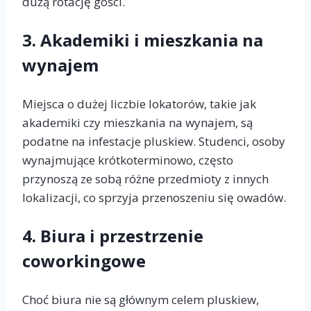
dużą rotację gości.
3.
Akademiki i mieszkania na
wynajem
Miejsca o dużej liczbie lokatorów, takie jak
akademiki czy mieszkania na wynajem, są
podatne na infestacje pluskiew. Studenci, osoby
wynajmujące krótkoterminowo, często
przynoszą ze sobą różne przedmioty z innych
lokalizacji, co sprzyja przenoszeniu się owadów.
4.
Biura i przestrzenie
coworkingowe
Choć biura nie są głównym celem pluskiew,