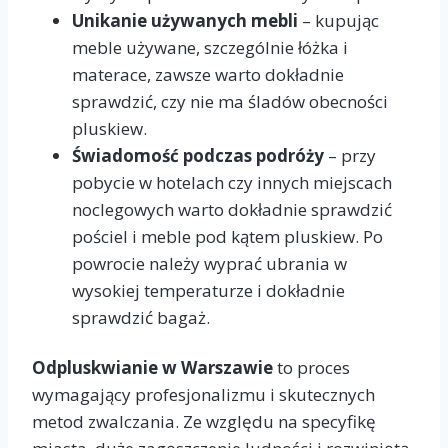
Unikanie używanych mebli
– kupując
meble używane, szczególnie łóżka i
materace, zawsze warto dokładnie
sprawdzić, czy nie ma śladów obecności
pluskiew.
Świadomość podczas podróży
– przy
pobycie w hotelach czy innych miejscach
noclegowych warto dokładnie sprawdzić
pościel i meble pod kątem pluskiew. Po
powrocie należy wyprać ubrania w
wysokiej temperaturze i dokładnie
sprawdzić bagaż.
Odpluskwianie w Warszawie
to proces
wymagający profesjonalizmu i skutecznych
metod zwalczania. Ze względu na specyfikę