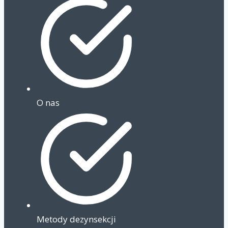
O nas
Metody dezynsekcji