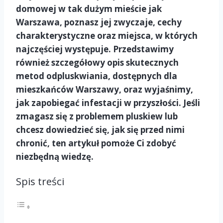
domowej w tak dużym mieście jak
Warszawa, poznasz jej zwyczaje, cechy
charakterystyczne oraz miejsca, w których
najczęściej występuje. Przedstawimy
również szczegółowy opis skutecznych
metod odpluskwiania, dostępnych dla
mieszkańców Warszawy, oraz wyjaśnimy,
jak zapobiegać infestacji w przyszłości. Jeśli
zmagasz się z problemem pluskiew lub
chcesz dowiedzieć się, jak się przed nimi
chronić, ten artykuł pomoże Ci zdobyć
niezbędną wiedzę.
Spis treści