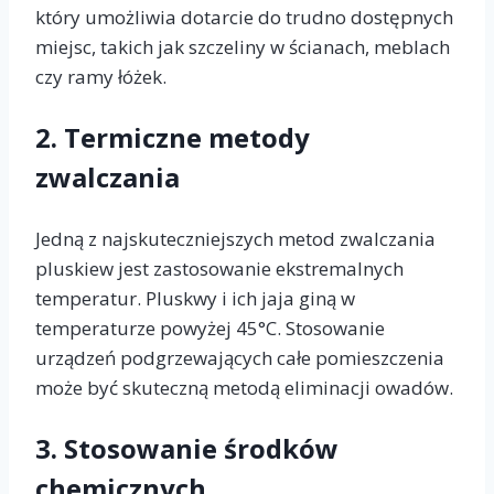
który umożliwia dotarcie do trudno dostępnych
miejsc, takich jak szczeliny w ścianach, meblach
czy ramy łóżek.
2.
Termiczne metody
zwalczania
Jedną z najskuteczniejszych metod zwalczania
pluskiew jest zastosowanie ekstremalnych
temperatur. Pluskwy i ich jaja giną w
temperaturze powyżej 45°C. Stosowanie
urządzeń podgrzewających całe pomieszczenia
może być skuteczną metodą eliminacji owadów.
3.
Stosowanie środków
chemicznych