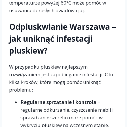
temperaturze powyżej 60°C może pomóc w
usuwaniu dorosłych owadów i jaj.
Odpluskwianie Warszawa –
jak uniknąć infestacji
pluskiew?
W przypadku pluskiew najlepszym
rozwiązaniem jest zapobieganie infestacji. Oto
kilka kroków, które mogą pomóc uniknąć
problemu:
Regularne sprzątanie i kontrola
–
regularne odkurzanie, czyszczenie mebli i
sprawdzanie szczelin może pomóc w
wykryciu pluskiew na wczesnym etapie.