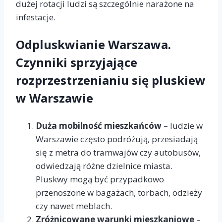
dużej rotacji ludzi są szczególnie narażone na
infestacje.
Odpluskwianie Warszawa.
Czynniki sprzyjające
rozprzestrzenianiu się pluskiew
w Warszawie
Duża mobilność mieszkańców
– ludzie w
Warszawie często podróżują, przesiadają
się z metra do tramwajów czy autobusów,
odwiedzają różne dzielnice miasta.
Pluskwy mogą być przypadkowo
przenoszone w bagażach, torbach, odzieży
czy nawet meblach.
Zróżnicowane warunki mieszkaniowe
–