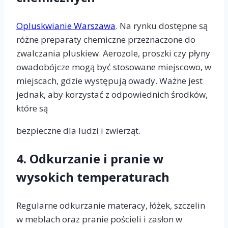
Opluskwianie Warszawa
. Na rynku dostępne są
różne preparaty chemiczne przeznaczone do
zwalczania pluskiew. Aerozole, proszki czy płyny
owadobójcze mogą być stosowane miejscowo, w
miejscach, gdzie występują owady. Ważne jest
jednak, aby korzystać z odpowiednich środków,
które są
bezpieczne dla ludzi i zwierząt.
4.
Odkurzanie i pranie w
wysokich temperaturach
Regularne odkurzanie materacy, łóżek, szczelin
w meblach oraz pranie pościeli i zasłon w