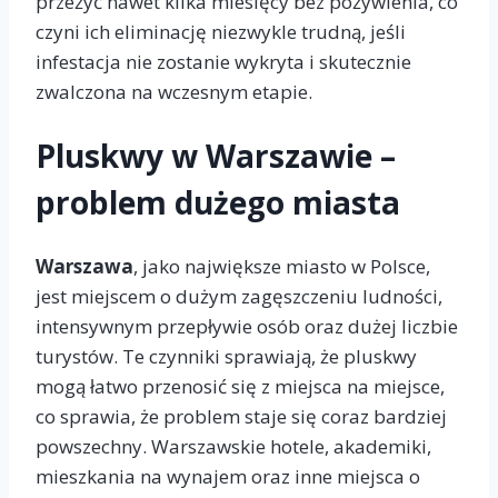
przeżyć nawet kilka miesięcy bez pożywienia, co
czyni ich eliminację niezwykle trudną, jeśli
infestacja nie zostanie wykryta i skutecznie
zwalczona na wczesnym etapie.
Pluskwy w Warszawie –
problem dużego miasta
Warszawa
, jako największe miasto w Polsce,
jest miejscem o dużym zagęszczeniu ludności,
intensywnym przepływie osób oraz dużej liczbie
turystów. Te czynniki sprawiają, że pluskwy
mogą łatwo przenosić się z miejsca na miejsce,
co sprawia, że problem staje się coraz bardziej
powszechny. Warszawskie hotele, akademiki,
mieszkania na wynajem oraz inne miejsca o