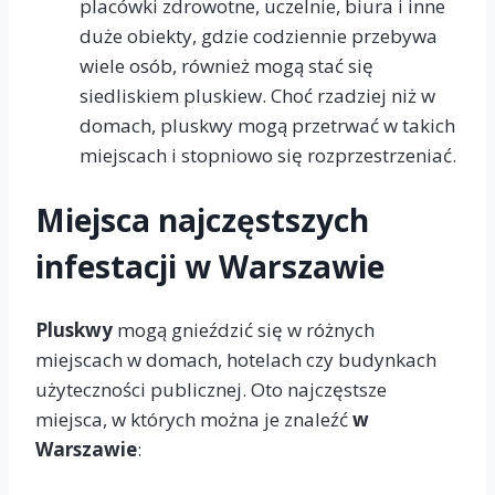
placówki zdrowotne, uczelnie, biura i inne
duże obiekty, gdzie codziennie przebywa
wiele osób, również mogą stać się
siedliskiem pluskiew. Choć rzadziej niż w
domach, pluskwy mogą przetrwać w takich
miejscach i stopniowo się rozprzestrzeniać.
Miejsca najczęstszych
infestacji w Warszawie
Pluskwy
mogą gnieździć się w różnych
miejscach w domach, hotelach czy budynkach
użyteczności publicznej. Oto najczęstsze
miejsca, w których można je znaleźć
w
Warszawie
: