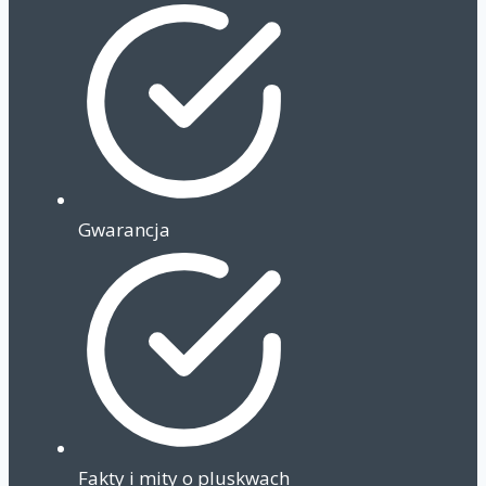
Gwarancja
Fakty i mity o pluskwach