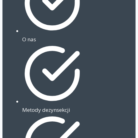
O nas
Metody dezynsekcji