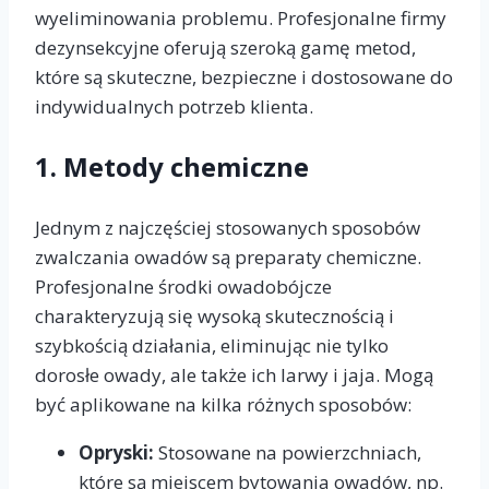
wyeliminowania problemu. Profesjonalne firmy
dezynsekcyjne oferują szeroką gamę metod,
które są skuteczne, bezpieczne i dostosowane do
indywidualnych potrzeb klienta.
1.
Metody chemiczne
Jednym z najczęściej stosowanych sposobów
zwalczania owadów są preparaty chemiczne.
Profesjonalne środki owadobójcze
charakteryzują się wysoką skutecznością i
szybkością działania, eliminując nie tylko
dorosłe owady, ale także ich larwy i jaja. Mogą
być aplikowane na kilka różnych sposobów:
Opryski:
Stosowane na powierzchniach,
które są miejscem bytowania owadów, np.