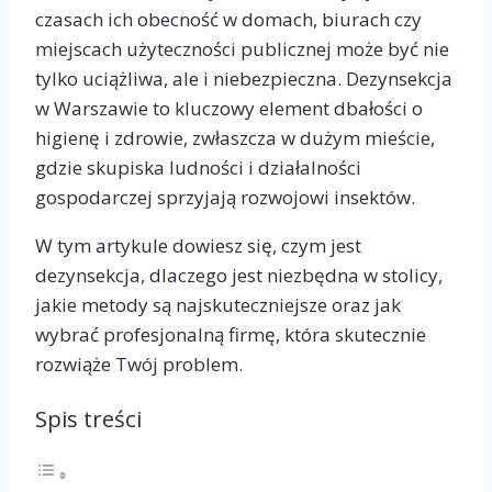
czasach ich obecność w domach, biurach czy
miejscach użyteczności publicznej może być nie
tylko uciążliwa, ale i niebezpieczna. Dezynsekcja
w Warszawie to kluczowy element dbałości o
higienę i zdrowie, zwłaszcza w dużym mieście,
gdzie skupiska ludności i działalności
gospodarczej sprzyjają rozwojowi insektów.
W tym artykule dowiesz się, czym jest
dezynsekcja, dlaczego jest niezbędna w stolicy,
jakie metody są najskuteczniejsze oraz jak
wybrać profesjonalną firmę, która skutecznie
rozwiąże Twój problem.
Spis treści