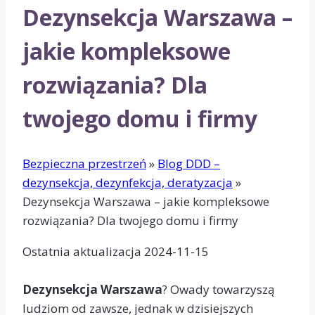
Dezynsekcja Warszawa –
jakie kompleksowe
rozwiązania? Dla
twojego domu i firmy
Bezpieczna przestrzeń
»
Blog DDD –
dezynsekcja, dezynfekcja, deratyzacja
»
Dezynsekcja Warszawa – jakie kompleksowe
rozwiązania? Dla twojego domu i firmy
Ostatnia aktualizacja 2024-11-15
Dezynsekcja Warszawa
? Owady towarzyszą
ludziom od zawsze, jednak w dzisiejszych