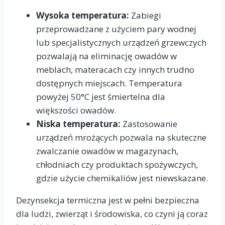
Wysoka temperatura:
Zabiegi
przeprowadzane z użyciem pary wodnej
lub specjalistycznych urządzeń grzewczych
pozwalają na eliminację owadów w
meblach, materacach czy innych trudno
dostępnych miejscach. Temperatura
powyżej 50°C jest śmiertelna dla
większości owadów.
Niska temperatura:
Zastosowanie
urządzeń mrożących pozwala na skuteczne
zwalczanie owadów w magazynach,
chłodniach czy produktach spożywczych,
gdzie użycie chemikaliów jest niewskazane.
Dezynsekcja termiczna jest w pełni bezpieczna
dla ludzi, zwierząt i środowiska, co czyni ją coraz