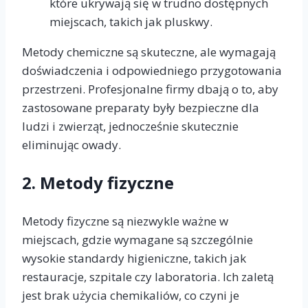
które ukrywają się w trudno dostępnych
miejscach, takich jak pluskwy.
Metody chemiczne są skuteczne, ale wymagają
doświadczenia i odpowiedniego przygotowania
przestrzeni. Profesjonalne firmy dbają o to, aby
zastosowane preparaty były bezpieczne dla
ludzi i zwierząt, jednocześnie skutecznie
eliminując owady.
2.
Metody fizyczne
Metody fizyczne są niezwykle ważne w
miejscach, gdzie wymagane są szczególnie
wysokie standardy higieniczne, takich jak
restauracje, szpitale czy laboratoria. Ich zaletą
jest brak użycia chemikaliów, co czyni je