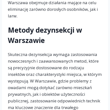
Warszawa obejmuje działania mające na celu
eliminację zarówno dorosłych osobników, jak i
larw.
Metody dezynsekcji w
Warszawie
Skuteczna dezynsekcja wymaga zastosowania
nowoczesnych i zaawansowanych metod, które
są precyzyjnie dostosowane do rodzaju
insektów oraz charakterystyki miejsca, w którym
występują. W Warszawie, gdzie problemy z
owadami mogą dotykać zarówno mieszkań
prywatnych, jak i obiektów użyteczności
publicznej, zastosowanie odpowiednich technik
ma kluczowe znaczenie dla trwałego