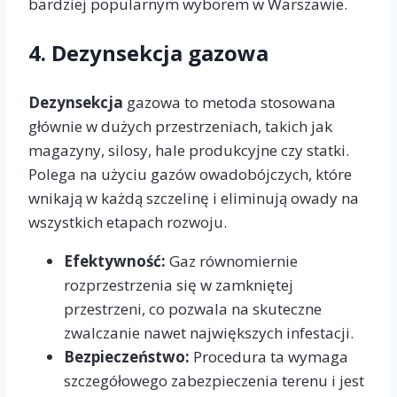
bardziej popularnym wyborem w Warszawie.
4.
Dezynsekcja gazowa
Dezynsekcja
gazowa to metoda stosowana
głównie w dużych przestrzeniach, takich jak
magazyny, silosy, hale produkcyjne czy statki.
Polega na użyciu gazów owadobójczych, które
wnikają w każdą szczelinę i eliminują owady na
wszystkich etapach rozwoju.
Efektywność:
Gaz równomiernie
rozprzestrzenia się w zamkniętej
przestrzeni, co pozwala na skuteczne
zwalczanie nawet największych infestacji.
Bezpieczeństwo:
Procedura ta wymaga
szczegółowego zabezpieczenia terenu i jest