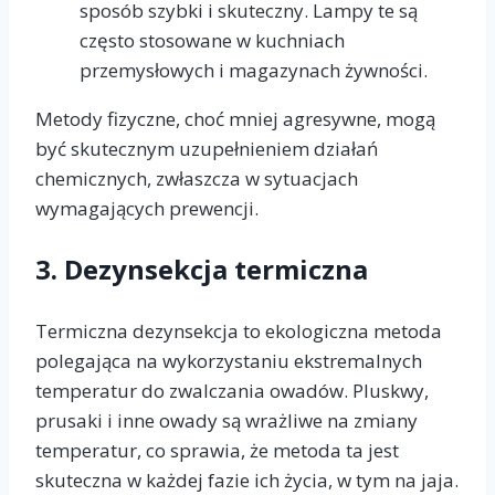
sposób szybki i skuteczny. Lampy te są
często stosowane w kuchniach
przemysłowych i magazynach żywności.
Metody fizyczne, choć mniej agresywne, mogą
być skutecznym uzupełnieniem działań
chemicznych, zwłaszcza w sytuacjach
wymagających prewencji.
3.
Dezynsekcja termiczna
Termiczna dezynsekcja to ekologiczna metoda
polegająca na wykorzystaniu ekstremalnych
temperatur do zwalczania owadów. Pluskwy,
prusaki i inne owady są wrażliwe na zmiany
temperatur, co sprawia, że metoda ta jest
skuteczna w każdej fazie ich życia, w tym na jaja.