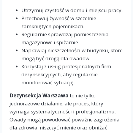
Utrzymuj czystość w domu i miejscu pracy.
Przechowuj żywność w szczelnie
zamkniętych pojemnikach.
Regularnie sprawdzaj pomieszczenia
magazynowe i spiżarnie.
Naprawiaj nieszczelności w budynku, które
mogą być drogą dla owadów.
Korzystaj z usług profesjonalnych firm
dezynsekcyjnych, aby regularnie
monitorować sytuację.
Dezynsekcja Warszawa
to nie tylko
jednorazowe działanie, ale proces, który
wymaga systematyczności i profesjonalizmu.
Owady mogą powodować poważne zagrożenia
dla zdrowia, niszczyć mienie oraz obniżać