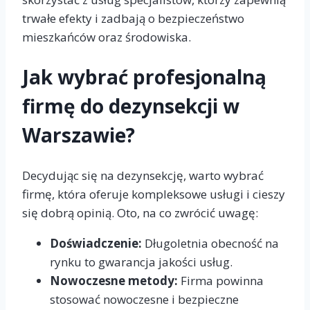
trwałe efekty i zadbają o bezpieczeństwo
mieszkańców oraz środowiska.
Jak wybrać profesjonalną
firmę do dezynsekcji w
Warszawie?
Decydując się na dezynsekcję, warto wybrać
firmę, która oferuje kompleksowe usługi i cieszy
się dobrą opinią. Oto, na co zwrócić uwagę:
Doświadczenie:
Długoletnia obecność na
rynku to gwarancja jakości usług.
Nowoczesne metody:
Firma powinna
stosować nowoczesne i bezpieczne