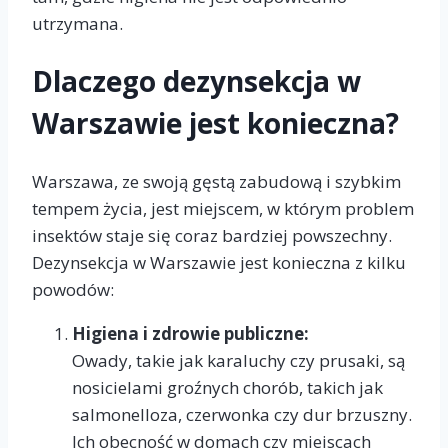
utrzymana.
Dlaczego dezynsekcja w
Warszawie jest konieczna?
Warszawa, ze swoją gęstą zabudową i szybkim
tempem życia, jest miejscem, w którym problem
insektów staje się coraz bardziej powszechny.
Dezynsekcja w Warszawie jest konieczna z kilku
powodów:
Higiena i zdrowie publiczne:
Owady, takie jak karaluchy czy prusaki, są
nosicielami groźnych chorób, takich jak
salmonelloza, czerwonka czy dur brzuszny.
Ich obecność w domach czy miejscach