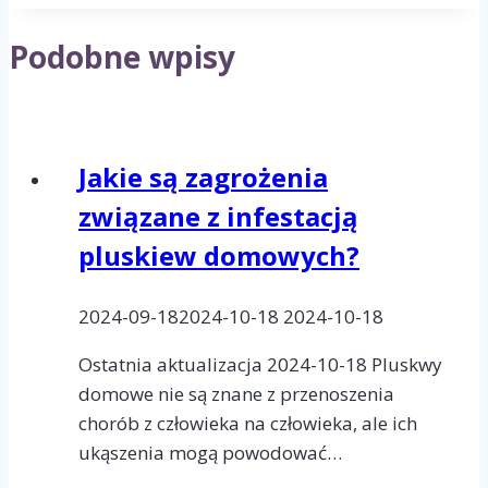
Podobne wpisy
Jakie są zagrożenia
związane z infestacją
pluskiew domowych?
2024-09-18
2024-10-18
2024-10-18
Ostatnia aktualizacja 2024-10-18 Pluskwy
domowe nie są znane z przenoszenia
chorób z człowieka na człowieka, ale ich
ukąszenia mogą powodować…