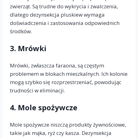
zwierząt. Są trudne do wykrycia i zwalczenia,
dlatego dezynsekcja pluskiew wymaga
doświadczenia i zastosowania odpowiednich
środków.
3.
Mrówki
Mrówki, zwłaszcza faraona, są częstym
problemem w blokach mieszkalnych. Ich kolonie
mogą szybko się rozprzestrzeniać, powodując
trudności w eliminacji.
4.
Mole spożywcze
Mole spożywcze niszczą produkty żywnościowe,
takie jak mąka, ryż czy kasza. Dezynsekcja