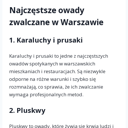
Najczęstsze owady
zwalczane w Warszawie
1.
Karaluchy i prusaki
Karaluchy i prusaki to jedne z najczęstszych
owadów spotykanych w warszawskich
mieszkaniach i restauracjach. Są niezwykle
odporne na różne warunki i szybko się
rozmnażają, co sprawia, że ich zwalczanie
wymaga profesjonalnych metod.
2.
Pluskwy
Pluskwy to owady, które żywią się krwią ludzi i