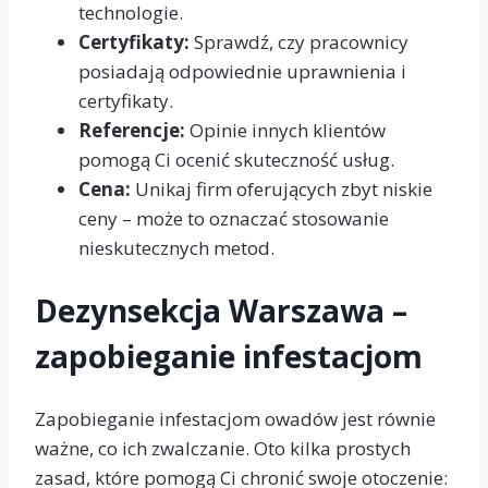
technologie.
Certyfikaty:
Sprawdź, czy pracownicy
posiadają odpowiednie uprawnienia i
certyfikaty.
Referencje:
Opinie innych klientów
pomogą Ci ocenić skuteczność usług.
Cena:
Unikaj firm oferujących zbyt niskie
ceny – może to oznaczać stosowanie
nieskutecznych metod.
Dezynsekcja Warszawa –
zapobieganie infestacjom
Zapobieganie infestacjom owadów jest równie
ważne, co ich zwalczanie. Oto kilka prostych
zasad, które pomogą Ci chronić swoje otoczenie: