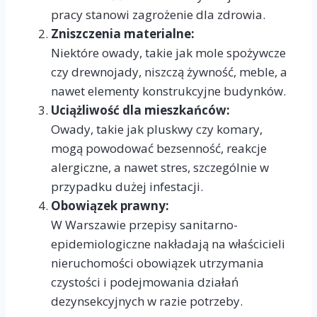
pracy stanowi zagrożenie dla zdrowia.
Zniszczenia materialne:
Niektóre owady, takie jak mole spożywcze
czy drewnojady, niszczą żywność, meble, a
nawet elementy konstrukcyjne budynków.
Uciążliwość dla mieszkańców:
Owady, takie jak pluskwy czy komary,
mogą powodować bezsenność, reakcje
alergiczne, a nawet stres, szczególnie w
przypadku dużej infestacji.
Obowiązek prawny:
W Warszawie przepisy sanitarno-
epidemiologiczne nakładają na właścicieli
nieruchomości obowiązek utrzymania
czystości i podejmowania działań
dezynsekcyjnych w razie potrzeby.