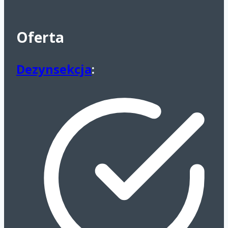
Oferta
Dezynsekcja
: