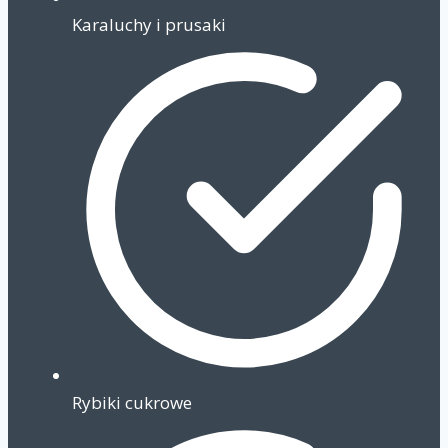
Karaluchy i prusaki
Rybiki cukrowe