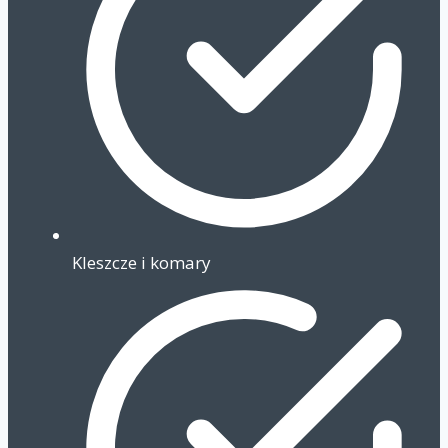
Kleszcze i komary