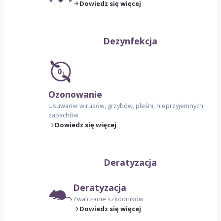
Dowiedz się więcej
Dezynfekcja
Ozonowanie
Usuwanie wirusów, grzybów, pleśni, nieprzyjemnych
zapachów
Dowiedz się więcej
Deratyzacja
Deratyzacja
Zwalczanie szkodników
Dowiedz się więcej