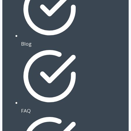
Blog
FAQ