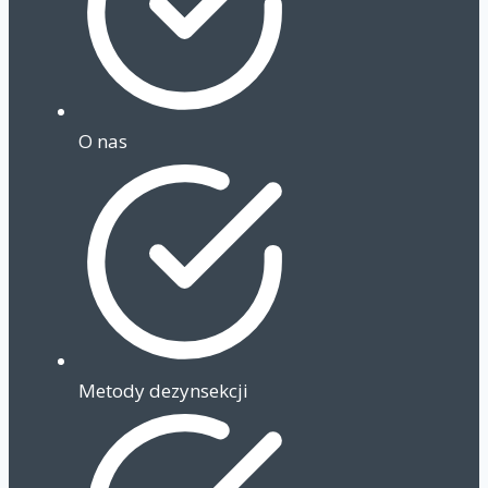
O nas
Metody dezynsekcji