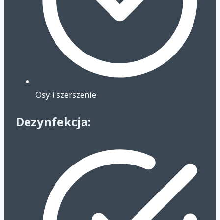
Osy i szerszenie
Dezynfekcja: