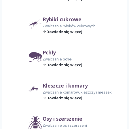
Rybiki cukrowe
Zwalczanie rybików cukrowych
Dowiedz się więcej
Pchły
Zwalczanie pcheł
Dowiedz się więcej
Kleszcze i komary
Zwalczanie komarów, kleszczy i meszek
Dowiedz się więcej
Osy i szerszenie
Zwalczanie os i szerszeni