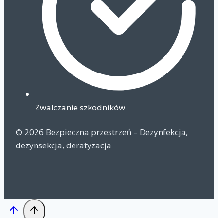
Zwalczanie szkodników
© 2026 Bezpieczna przestrzeń – Dezynfekcja,
dezynsekcja, deratyzacja