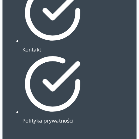
Kontakt
Polityka prywatności