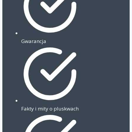
Gwarancja
Fakty i mity o pluskwach